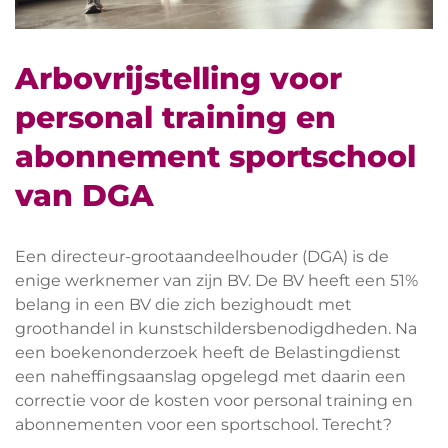
Arbovrijstelling voor
personal training en
abonnement sportschool
van DGA
Een directeur-grootaandeelhouder (DGA) is de
enige werknemer van zijn BV. De BV heeft een 51%
belang in een BV die zich bezighoudt met
groothandel in kunstschildersbenodigdheden. Na
een boekenonderzoek heeft de Belastingdienst
een naheffingsaanslag opgelegd met daarin een
correctie voor de kosten voor personal training en
abonnementen voor een sportschool. Terecht?