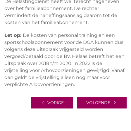
De Belastingdienst heeft wel terecht nageheven
over het familieabonnement. De rechter
vermindert de naheffingsaanslag daarom tot de
kosten van het familieabonnement.
Let op:
De kosten van personal training en een
sportschoolabonnement voor de DGA kunnen dus
volgens deze uitspraak vrijgesteld worden
vergoed/betaald door de BV. Helaas betreft het een
uitspraak over 2018 t/m 2020. In 2022 is de
vrijstelling voor Arbovoorzieningen gewijzigd. Vanaf
dan geldt de vrijstelling alleen nog maar voor
verplichte Arbovoorzieningen.
VORIGE
VOLGENDE