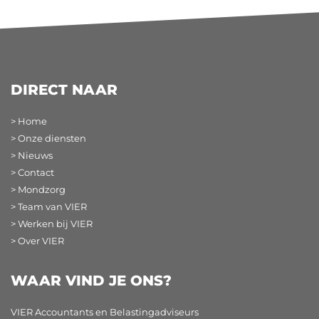
DIRECT NAAR
> Home
> Onze diensten
> Nieuws
> Contact
> Mondzorg
> Team van VIER
> Werken bij VIER
> Over VIER
WAAR VIND JE ONS?
VIER Accountants en Belastingadviseurs