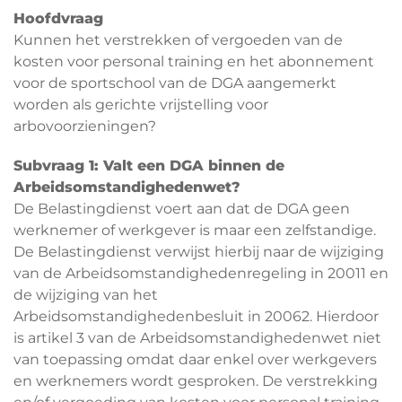
Hoofdvraag
Kunnen het verstrekken of vergoeden van de
kosten voor personal training en het abonnement
voor de sportschool van de DGA aangemerkt
worden als gerichte vrijstelling voor
arbovoorzieningen?
Subvraag 1: Valt een DGA binnen de
Arbeidsomstandighedenwet?
De Belastingdienst voert aan dat de DGA geen
werknemer of werkgever is maar een zelfstandige.
De Belastingdienst verwijst hierbij naar de wijziging
van de Arbeidsomstandighedenregeling in 20011 en
de wijziging van het
Arbeidsomstandighedenbesluit in 20062. Hierdoor
is artikel 3 van de Arbeidsomstandighedenwet niet
van toepassing omdat daar enkel over werkgevers
en werknemers wordt gesproken. De verstrekking