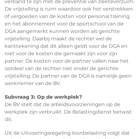
verband te zijn met de preventie van ziekteverzuim.
De vrijstelling is ruim waardoor ook het verstrekken
of vergoeden van de kosten voor personal training
en het abonnement voor de sportschool van de
DGA aangemerkt kunnen worden als gerichte
vrijstelling. Daarbij maakt de rechter wel de
kanttekening dat dit alleen geldt voor de DGA en
niet voor de kosten die gemaakt zijn voor zijn
partner. De kosten voor de partner vallen naar het
oordeel van de rechter niet onder de gerichte
vrijstelling. De partner van de DGA is namelijk geen
werknemer van de BV.
Subvraag 3: Op de werkplek?
De BV stelt dat de arbeidsvoorzieningen op de
werkplek zijn verbruikt. De Belastingdienst betwist
dit.
Uit de Uitvoeringsregeling loonbelasting volgt dat