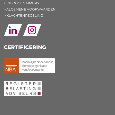
> INLOGGEN NMBRS
> ALGEMENE VOORWAARDEN
> KLACHTENREGELING
CERTIFICERING