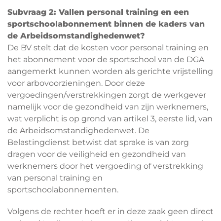
Subvraag 2: Vallen personal training en een
sportschoolabonnement binnen de kaders van
de Arbeidsomstandighedenwet?
De BV stelt dat de kosten voor personal training en
het abonnement voor de sportschool van de DGA
aangemerkt kunnen worden als gerichte vrijstelling
voor arbovoorzieningen. Door deze
vergoedingen/verstrekkingen zorgt de werkgever
namelijk voor de gezondheid van zijn werknemers,
wat verplicht is op grond van artikel 3, eerste lid, van
de Arbeidsomstandighedenwet. De
Belastingdienst betwist dat sprake is van zorg
dragen voor de veiligheid en gezondheid van
werknemers door het vergoeding of verstrekking
van personal training en
sportschoolabonnementen.
Volgens de rechter hoeft er in deze zaak geen direct