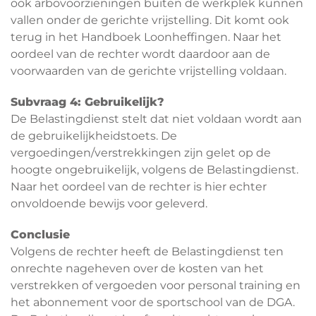
ook arbovoorzieningen buiten de werkplek kunnen
vallen onder de gerichte vrijstelling. Dit komt ook
terug in het Handboek Loonheffingen. Naar het
oordeel van de rechter wordt daardoor aan de
voorwaarden van de gerichte vrijstelling voldaan.
Subvraag 4: Gebruikelijk?
De Belastingdienst stelt dat niet voldaan wordt aan
de gebruikelijkheidstoets. De
vergoedingen/verstrekkingen zijn gelet op de
hoogte ongebruikelijk, volgens de Belastingdienst.
Naar het oordeel van de rechter is hier echter
onvoldoende bewijs voor geleverd.
Conclusie
Volgens de rechter heeft de Belastingdienst ten
onrechte nageheven over de kosten van het
verstrekken of vergoeden voor personal training en
het abonnement voor de sportschool van de DGA.