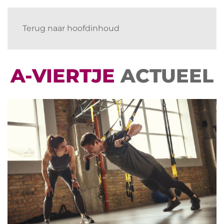
Terug naar hoofdinhoud
A-VIERTJE
ACTUEEL