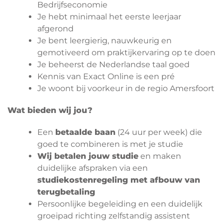
Bedrijfseconomie
Je hebt minimaal het eerste leerjaar
afgerond
Je bent leergierig, nauwkeurig en
gemotiveerd om praktijkervaring op te doen
Je beheerst de Nederlandse taal goed
Kennis van Exact Online is een pré
Je woont bij voorkeur in de regio Amersfoort
Wat bieden wij jou?
Een
betaalde baan
(24 uur per week) die
goed te combineren is met je studie
Wij betalen jouw studie
en maken
duidelijke afspraken via een
studiekostenregeling met afbouw van
terugbetaling
Persoonlijke begeleiding en een duidelijk
groeipad richting zelfstandig assistent