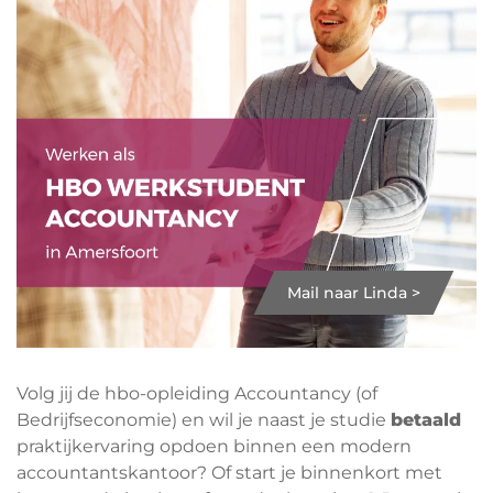
Mail naar Linda >
Volg jij de hbo-opleiding Accountancy (of
Bedrijfseconomie) en wil je naast je studie
betaald
praktijkervaring opdoen binnen een modern
accountantskantoor? Of start je binnenkort met