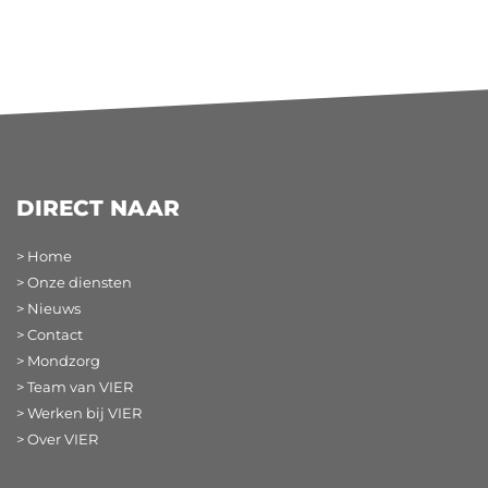
DIRECT NAAR
> Home
> Onze diensten
> Nieuws
> Contact
> Mondzorg
> Team van VIER
> Werken bij VIER
> Over VIER