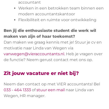
accountant
Werken in een betrokken team binnen een
modern accountantskantoor
Flexibiliteit en ruimte voor ontwikkeling
Ben jij die enthousiaste student die werk wil
maken van zijn of haar toekomst?
Dan maken we graag kennis met je! Stuur je cv en
motivatie naar Linda van Wegen via
vanwegen@vieraccountants.nl
.
Heb je vragen over
de functie? Neem gerust contact met ons op.
Zit jouw vacature er niet bij?
Neem dan contact op met VIER accountants! Bel
033 - 464 1333
of
stuur een mail
naar Linda van
Wegen, HR manager.