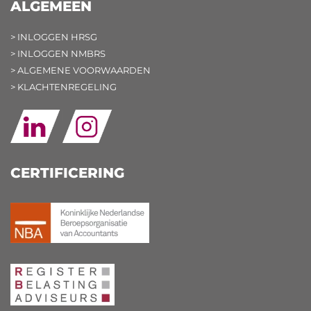
ALGEMEEN
> INLOGGEN HRSG
> INLOGGEN NMBRS
> ALGEMENE VOORWAARDEN
> KLACHTENREGELING
CERTIFICERING