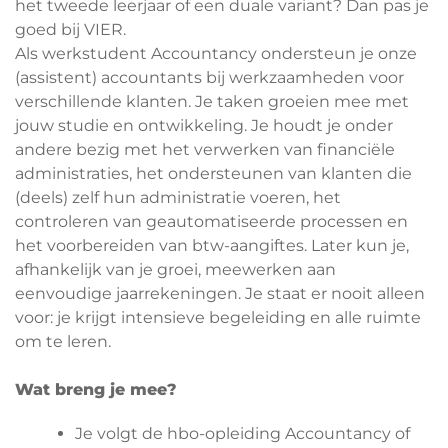
het tweede leerjaar of een duale variant? Dan pas je
goed bij VIER.
Als werkstudent Accountancy ondersteun je onze
(assistent) accountants bij werkzaamheden voor
verschillende klanten. Je taken groeien mee met
jouw studie en ontwikkeling. Je houdt je onder
andere bezig met het verwerken van financiële
administraties, het ondersteunen van klanten die
(deels) zelf hun administratie voeren, het
controleren van geautomatiseerde processen en
het voorbereiden van btw-aangiftes. Later kun je,
afhankelijk van je groei, meewerken aan
eenvoudige jaarrekeningen. Je staat er nooit alleen
voor: je krijgt intensieve begeleiding en alle ruimte
om te leren.
Wat breng je mee?
Je volgt de hbo-opleiding Accountancy of