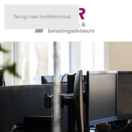
Terug naar hoofdinhoud