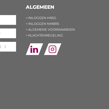
ALGEMEEN
> INLOGGEN HRSG
> INLOGGEN NMBRS
> ALGEMENE VOORWAARDEN
> KLACHTENREGELING
E