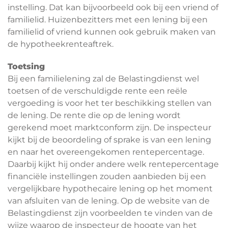
instelling. Dat kan bijvoorbeeld ook bij een vriend of
familielid. Huizenbezitters met een lening bij een
familielid of vriend kunnen ook gebruik maken van
de hypotheekrenteaftrek.
Toetsing
Bij een familielening zal de Belastingdienst wel
toetsen of de verschuldigde rente een reële
vergoeding is voor het ter beschikking stellen van
de lening. De rente die op de lening wordt
gerekend moet marktconform zijn. De inspecteur
kijkt bij de beoordeling of sprake is van een lening
en naar het overeengekomen rentepercentage.
Daarbij kijkt hij onder andere welk rentepercentage
financiële instellingen zouden aanbieden bij een
vergelijkbare hypothecaire lening op het moment
van afsluiten van de lening. Op de website van de
Belastingdienst zijn voorbeelden te vinden van de
wijze waarop de inspecteur de hoogte van het