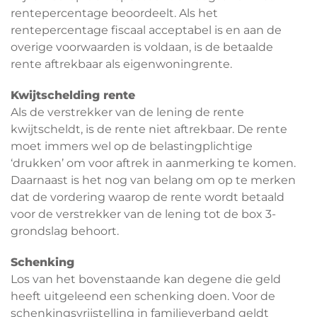
rentepercentage beoordeelt. Als het
rentepercentage fiscaal acceptabel is en aan de
overige voorwaarden is voldaan, is de betaalde
rente aftrekbaar als eigenwoningrente.
Kwijtschelding rente
Als de verstrekker van de lening de rente
kwijtscheldt, is de rente niet aftrekbaar. De rente
moet immers wel op de belastingplichtige
‘drukken’ om voor aftrek in aanmerking te komen.
Daarnaast is het nog van belang om op te merken
dat de vordering waarop de rente wordt betaald
voor de verstrekker van de lening tot de box 3-
grondslag behoort.
Schenking
Los van het bovenstaande kan degene die geld
heeft uitgeleend een schenking doen. Voor de
schenkingsvrijstelling in familieverband geldt