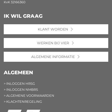
KvK 32166360
IK WIL GRAAG
KLANT WORDEN
WERKEN BIJ VIER
ALGEMENE INFORMATIE
ALGEMEEN
> INLOGGEN HRSG
> INLOGGEN NMBRS
> ALGEMENE VOORWAARDEN
> KLACHTENREGELING