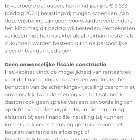
bijvoorbeeld dat ouders hun kind jaarlijks € 6.633
(bedrag 2024) belastingvrij mogen schenken. Aan
deze vrijstelling zijn geen voorwaarden verbonden,
het kind mag dit bedrag vrij besteden. Rentekosten
verliezen niet hun karakter als aftrekbare kosten als
zij kunnen worden besteed uit in de persoonlijke
sfeer ontvangen bedragen.
Geen onwenselijke fiscale constructie
Het kabinet vindt de mogelijkheid van renteaftrek
voor de financiering van de eigen woning en het
benutten van de schenkingsvrijstelling daarom niet
onwenselijk. Naar de mening van het kabinet is
daarom ook geen sprake van een bevoordeling ten
opzichte van belastingplichtigen die een lening
afsluiten bij een financiële instelling (zij kunnen
immers ook een schenking gebruiken voor het
betalen van rente en aflossing), of
belastingplichtigen die schenkingen ontvangen en