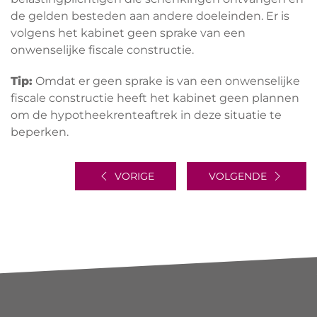
de gelden besteden aan andere doeleinden. Er is
volgens het kabinet geen sprake van een
onwenselijke fiscale constructie.
Tip:
Omdat er geen sprake is van een onwenselijke
fiscale constructie heeft het kabinet geen plannen
om de hypotheekrenteaftrek in deze situatie te
beperken.
VORIGE
VOLGENDE