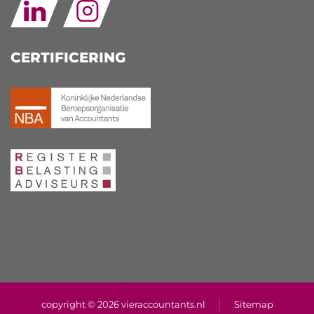
CERTIFICERING
copyright © 2026 vieraccountants.nl
Sitemap