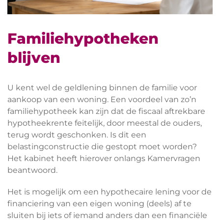
Familiehypotheken
blijven
U kent wel de geldlening binnen de familie voor
aankoop van een woning. Een voordeel van zo’n
familiehypotheek kan zijn dat de fiscaal aftrekbare
hypotheekrente feitelijk, door meestal de ouders,
terug wordt geschonken. Is dit een
belastingconstructie die gestopt moet worden?
Het kabinet heeft hierover onlangs Kamervragen
beantwoord.
Het is mogelijk om een hypothecaire lening voor de
financiering van een eigen woning (deels) af te
sluiten bij iets of iemand anders dan een financiële