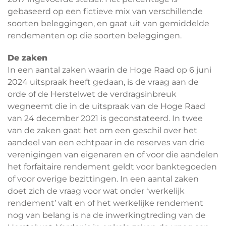
gebaseerd op een fictieve mix van verschillende
soorten beleggingen, en gaat uit van gemiddelde
rendementen op die soorten beleggingen.
De zaken
In een aantal zaken waarin de Hoge Raad op 6 juni
2024 uitspraak heeft gedaan, is de vraag aan de
orde of de Herstelwet de verdragsinbreuk
wegneemt die in de uitspraak van de Hoge Raad
van 24 december 2021 is geconstateerd. In twee
van de zaken gaat het om een geschil over het
aandeel van een echtpaar in de reserves van drie
verenigingen van eigenaren en of voor die aandelen
het forfaitaire rendement geldt voor banktegoeden
of voor overige bezittingen. In een aantal zaken
doet zich de vraag voor wat onder ‘werkelijk
rendement’ valt en of het werkelijke rendement
nog van belang is na de inwerkingtreding van de