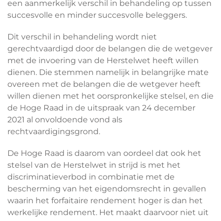
een aanmerkelijk verschil in behandeling op tussen
succesvolle en minder succesvolle beleggers.
Dit verschil in behandeling wordt niet
gerechtvaardigd door de belangen die de wetgever
met de invoering van de Herstelwet heeft willen
dienen. Die stemmen namelijk in belangrijke mate
overeen met de belangen die de wetgever heeft
willen dienen met het oorspronkelijke stelsel, en die
de Hoge Raad in de uitspraak van 24 december
2021 al onvoldoende vond als
rechtvaardigingsgrond.
De Hoge Raad is daarom van oordeel dat ook het
stelsel van de Herstelwet in strijd is met het
discriminatieverbod in combinatie met de
bescherming van het eigendomsrecht in gevallen
waarin het forfaitaire rendement hoger is dan het
werkelijke rendement. Het maakt daarvoor niet uit