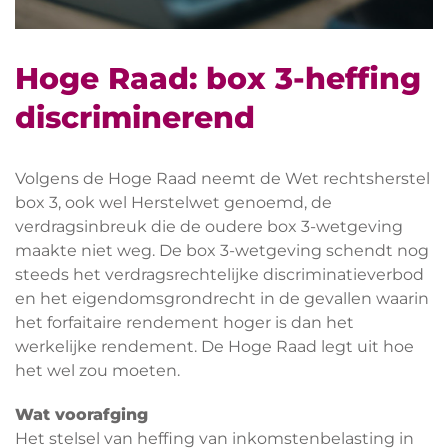
Hoge Raad: box 3-heffing
discriminerend
Volgens de Hoge Raad neemt de Wet rechtsherstel
box 3, ook wel Herstelwet genoemd, de
verdragsinbreuk die de oudere box 3-wetgeving
maakte niet weg. De box 3-wetgeving schendt nog
steeds het verdragsrechtelijke discriminatieverbod
en het eigendomsgrondrecht in de gevallen waarin
het forfaitaire rendement hoger is dan het
werkelijke rendement. De Hoge Raad legt uit hoe
het wel zou moeten.
Wat voorafging
Het stelsel van heffing van inkomstenbelasting in