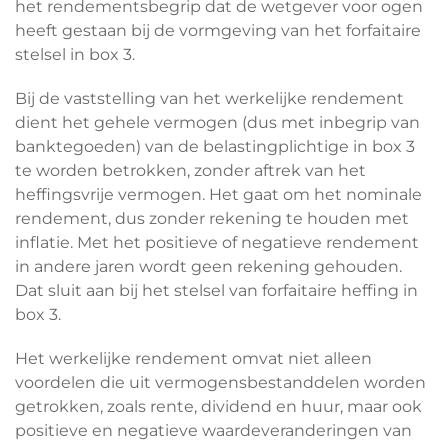
het rendementsbegrip dat de wetgever voor ogen
heeft gestaan bij de vormgeving van het forfaitaire
stelsel in box 3.
Bij de vaststelling van het werkelijke rendement
dient het gehele vermogen (dus met inbegrip van
banktegoeden) van de belastingplichtige in box 3
te worden betrokken, zonder aftrek van het
heffingsvrije vermogen. Het gaat om het nominale
rendement, dus zonder rekening te houden met
inflatie. Met het positieve of negatieve rendement
in andere jaren wordt geen rekening gehouden.
Dat sluit aan bij het stelsel van forfaitaire heffing in
box 3.
Het werkelijke rendement omvat niet alleen
voordelen die uit vermogensbestanddelen worden
getrokken, zoals rente, dividend en huur, maar ook
positieve en negatieve waardeveranderingen van