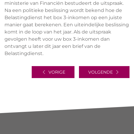
ministerie van Financiën bestudeert de uitspraak.
Na een politieke beslissing wordt bekend hoe de
Belastingdienst het box 3-inkomen op een juiste
manier gaat berekenen. Een uiteindelijke beslissing
komt in de loop van het jaar. Als de uitspraak
gevolgen heeft voor uw box 3-inkomen dan
ontvangt u later dit jaar een brief van de
Belastingdienst.
VORIGE
VOLGENDE