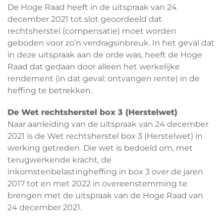
De Hoge Raad heeft in de uitspraak van 24
december 2021 tot slot geoordeeld dat
rechtsherstel (compensatie) moet worden
geboden voor zo’n verdragsinbreuk. In het geval dat
in deze uitspraak aan de orde was, heeft de Hoge
Raad dat gedaan door alleen het werkelijke
rendement (in dat geval: ontvangen rente) in de
heffing te betrekken.
De Wet rechtsherstel box 3 (Herstelwet)
Naar aanleiding van de uitspraak van 24 december
2021 is de Wet rechtsherstel box 3 (Herstelwet) in
werking getreden. Die wet is bedoeld om, met
terugwerkende kracht, de
inkomstenbelastingheffing in box 3 over de jaren
2017 tot en met 2022 in overeenstemming te
brengen met de uitspraak van de Hoge Raad van
24 december 2021.