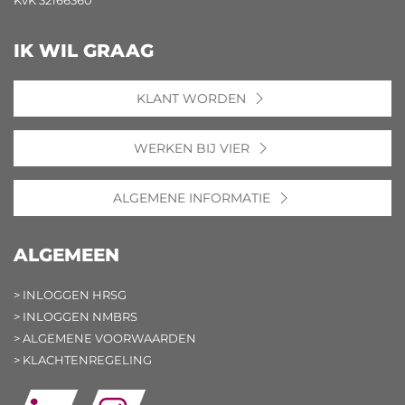
KvK 32166360
IK WIL GRAAG
KLANT WORDEN
WERKEN BIJ VIER
ALGEMENE INFORMATIE
ALGEMEEN
> INLOGGEN HRSG
> INLOGGEN NMBRS
> ALGEMENE VOORWAARDEN
> KLACHTENREGELING