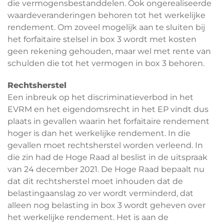
die vermogensbestanddelen. Ook ongerealiseerde
waardeveranderingen behoren tot het werkelijke
rendement. Om zoveel mogelijk aan te sluiten bij
het forfaitaire stelsel in box 3 wordt met kosten
geen rekening gehouden, maar wel met rente van
schulden die tot het vermogen in box 3 behoren.
Rechtsherstel
Een inbreuk op het discriminatieverbod in het
EVRM en het eigendomsrecht in het EP vindt dus
plaats in gevallen waarin het forfaitaire rendement
hoger is dan het werkelijke rendement. In die
gevallen moet rechtsherstel worden verleend. In
die zin had de Hoge Raad al beslist in de uitspraak
van 24 december 2021. De Hoge Raad bepaalt nu
dat dit rechtsherstel moet inhouden dat de
belastingaanslag zo ver wordt verminderd, dat
alleen nog belasting in box 3 wordt geheven over
het werkelijke rendement. Het is aan de