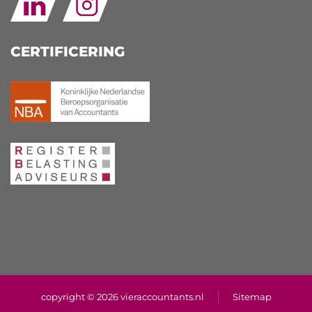
CERTIFICERING
copyright © 2026 vieraccountants.nl
Sitemap