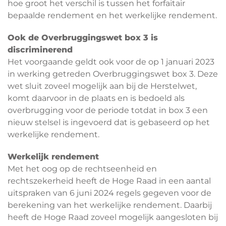
hoe groot het verschil is tussen het forfaitair
bepaalde rendement en het werkelijke rendement.
Ook de Overbruggingswet box 3 is
discriminerend
Het voorgaande geldt ook voor de op 1 januari 2023
in werking getreden Overbruggingswet box 3. Deze
wet sluit zoveel mogelijk aan bij de Herstelwet,
komt daarvoor in de plaats en is bedoeld als
overbrugging voor de periode totdat in box 3 een
nieuw stelsel is ingevoerd dat is gebaseerd op het
werkelijke rendement.
Werkelijk rendement
Met het oog op de rechtseenheid en
rechtszekerheid heeft de Hoge Raad in een aantal
uitspraken van 6 juni 2024 regels gegeven voor de
berekening van het werkelijke rendement. Daarbij
heeft de Hoge Raad zoveel mogelijk aangesloten bij