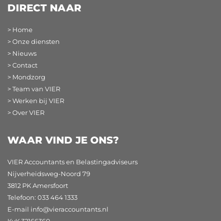
DIRECT NAAR
> Home
> Onze diensten
> Nieuws
> Contact
> Mondzorg
> Team van VIER
> Werken bij VIER
> Over VIER
WAAR VIND JE ONS?
VIER Accountants en Belastingadviseurs
Nijverheidsweg-Noord 79
3812 PK Amersfoort
Telefoon: 033 464 1333
E-mail
info@vieraccountants.nl