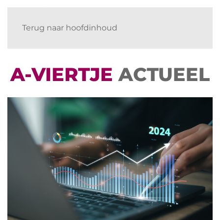
Terug naar hoofdinhoud
A-VIERTJE
ACTUEEL