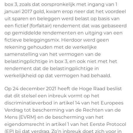
box 3, zoals dat oorspronkelijk met ingang van 1
januari 2017 gold, kwam erop neer dat het voordeel
uit sparen en beleggen werd belast op basis van
een fictief (forfaitair) rendement dat was gebaseerd
op gemiddelde rendementen en uitging van een
fictieve beleggingsmix. Hierdoor werd geen
rekening gehouden met de werkelijke
samenstelling van het vermogen van de
belastingplichtige in box 3, en ook niet met het
rendement dat de belastingplichtige in
werkelijkheid op dat vermogen had behaald.
Op 24 december 2021 heeft de Hoge Raad beslist
dat dit stelsel een inbreuk vormt op het
discriminatieverbod in artikel 14 van het Europees
Verdrag tot bescherming van de Rechten van de
Mens (EVRM) en de bescherming van het
eigendomsrecht in artikel 1 van het Eerste Protocol
(EP) bij dat verdrag. Zo’n inbreuk doet zich voor in