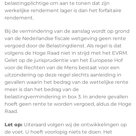
belastingplichtige om aan te tonen dat zijn
werkelijke rendement lager is dan het forfaitaire
rendement.
Bij de vermindering van de aanslag wordt op grond
van de Nederlandse fiscale wetgeving geen rente
vergoed door de Belastingdienst. Als regel is dat
volgens de Hoge Raad niet in strijd met het EVRM.
Gelet op de jurisprudentie van het Europese Hof
voor de Rechten van de Mens bestaat voor een
uitzondering op deze regel slechts aanleiding in
gevallen waarin het bedrag van de wettelijke rente
meer is dan het bedrag van de
belastingvermindering in box 3. In andere gevallen
hoeft geen rente te worden vergoed, aldus de Hoge
Raad.
Let op:
Uiteraard volgen wij de ontwikkelingen op
de voet. U hoeft voorlopig niets te doen. Het