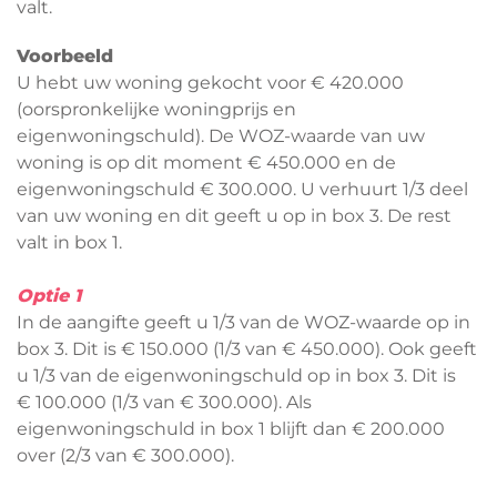
valt.
Voorbeeld
U hebt uw woning gekocht voor € 420.000
(oorspronkelijke woningprijs en
eigenwoningschuld). De WOZ-waarde van uw
woning is op dit moment € 450.000 en de
eigenwoningschuld € 300.000. U verhuurt 1/3 deel
van uw woning en dit geeft u op in box 3. De rest
valt in box 1.
Optie 1
In de aangifte geeft u 1/3 van de WOZ-waarde op in
box 3. Dit is € 150.000 (1/3 van € 450.000). Ook geeft
u 1/3 van de eigenwoningschuld op in box 3. Dit is
€ 100.000 (1/3 van € 300.000). Als
eigenwoningschuld in box 1 blijft dan € 200.000
over (2/3 van € 300.000).