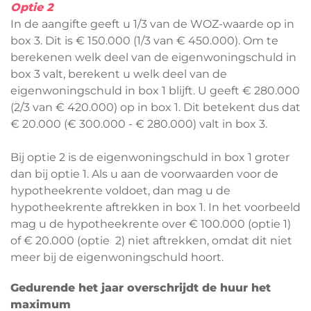
Optie 2
In de aangifte geeft u 1/3 van de WOZ-waarde op in
box 3. Dit is € 150.000 (1/3 van € 450.000). Om te
berekenen welk deel van de eigenwoningschuld in
box 3 valt, berekent u welk deel van de
eigenwoningschuld in box 1 blijft. U geeft € 280.000
(2/3 van € 420.000) op in box 1. Dit betekent dus dat
€ 20.000 (€ 300.000 - € 280.000) valt in box 3.
Bij optie 2 is de eigenwoningschuld in box 1 groter
dan bij optie 1. Als u aan de voorwaarden voor de
hypotheekrente voldoet, dan mag u de
hypotheekrente aftrekken in box 1. In het voorbeeld
mag u de hypotheekrente over € 100.000 (optie 1)
of € 20.000 (optie 2) niet aftrekken, omdat dit niet
meer bij de eigenwoningschuld hoort.
Gedurende het jaar overschrijdt de huur het
maximum