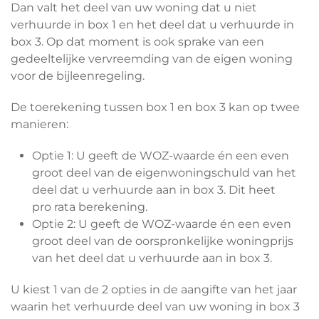
Dan valt het deel van uw woning dat u niet
verhuurde in box 1 en het deel dat u verhuurde in
box 3. Op dat moment is ook sprake van een
gedeeltelijke vervreemding van de eigen woning
voor de bijleenregeling.
De toerekening tussen box 1 en box 3 kan op twee
manieren:
Optie 1: U geeft de WOZ-waarde én een even
groot deel van de eigenwoningschuld van het
deel dat u verhuurde aan in box 3. Dit heet
pro rata berekening.
Optie 2: U geeft de WOZ-waarde én een even
groot deel van de oorspronkelijke woningprijs
van het deel dat u verhuurde aan in box 3.
U kiest 1 van de 2 opties in de aangifte van het jaar
waarin het verhuurde deel van uw woning in box 3