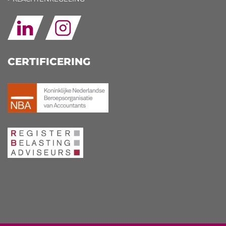
CERTIFICERING