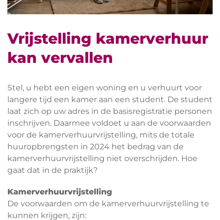
Vrijstelling kamerverhuur
kan vervallen
Stel, u hebt een eigen woning en u verhuurt voor
langere tijd een kamer aan een student. De student
laat zich op uw adres in de basisregistratie personen
inschrijven. Daarmee voldoet u aan de voorwaarden
voor de kamerverhuurvrijstelling, mits de totale
huuropbrengsten in 2024 het bedrag van de
kamerverhuurvrijstelling niet overschrijden. Hoe
gaat dat in de praktijk?
Kamerverhuurvrijstelling
De voorwaarden om de kamerverhuurvrijstelling te
kunnen krijgen, zijn: