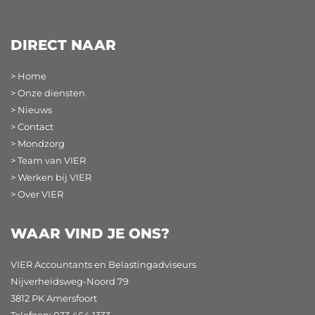
DIRECT NAAR
> Home
> Onze diensten
> Nieuws
> Contact
> Mondzorg
> Team van VIER
> Werken bij VIER
> Over VIER
WAAR VIND JE ONS?
VIER Accountants en Belastingadviseurs
Nijverheidsweg-Noord 79
3812 PK Amersfoort