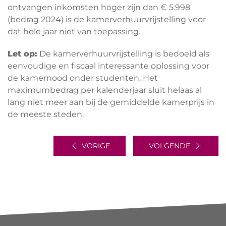
ontvangen inkomsten hoger zijn dan € 5.998
(bedrag 2024) is de kamerverhuurvrijstelling voor
dat hele jaar niet van toepassing.
Let op:
De kamerverhuurvrijstelling is bedoeld als
eenvoudige en fiscaal interessante oplossing voor
de kamernood onder studenten. Het
maximumbedrag per kalenderjaar sluit helaas al
lang niet meer aan bij de gemiddelde kamerprijs in
de meeste steden.
VORIGE
VOLGENDE