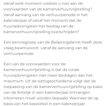
Vanaf welk moment voldoet u niet aan de
voorwaarden van de kamerverhuurvrijstelling?
Vanaf aanvang van de verhuurperiode in het
kalenderjaar of vanaf het moment dat de
huuropbrengsten het bedrag van de
kamerverhuurvrijstelling overschrijden?
Een kennisgroep van de Belastingdienst heeft deze
vraag beantwoord: vanaf de aanvang van de
verhuurperiode.
Een van de voorwaarden voor de
kamerverhuurvrijstelling is dat de totale
huuropbrengsten niet meer bedragen dan het
maximum. Uit de wetsgeschiedenis volgt dat de
toepassing van de kamerverhuurvrijstelling op basis
van de feitelijk in een kalenderjaar ontvangen
inkomsten moet worden bepaald. Wanneer de op
basis van het kasstelsel in een kalenderjaar