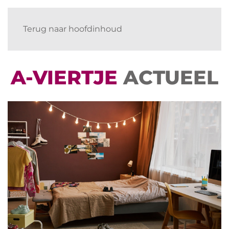
Terug naar hoofdinhoud
A-VIERTJE
ACTUEEL