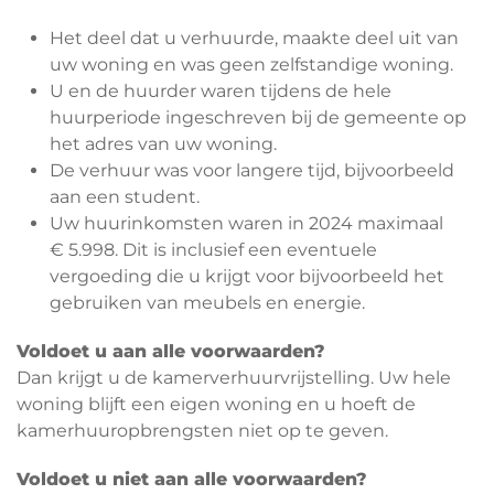
Het deel dat u verhuurde, maakte deel uit van
uw woning en was geen zelfstandige woning.
U en de huurder waren tijdens de hele
huurperiode ingeschreven bij de gemeente op
het adres van uw woning.
De verhuur was voor langere tijd, bijvoorbeeld
aan een student.
Uw huurinkomsten waren in 2024 maximaal
€ 5.998. Dit is inclusief een eventuele
vergoeding die u krijgt voor bijvoorbeeld het
gebruiken van meubels en energie.
Voldoet u aan alle voorwaarden?
Dan krijgt u de kamerverhuurvrijstelling. Uw hele
woning blijft een eigen woning en u hoeft de
kamerhuuropbrengsten niet op te geven.
Voldoet u niet aan alle voorwaarden?