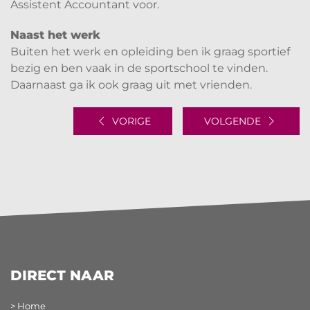
Assistent Accountant voor.
Naast het werk
Buiten het werk en opleiding ben ik graag sportief
bezig en ben vaak in de sportschool te vinden.
Daarnaast ga ik ook graag uit met vrienden.
VORIGE
VOLGENDE
DIRECT NAAR
> Home