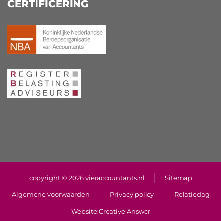
CERTIFICERING
copyright © 2026 vieraccountants.nl
Sitemap
Algemene voorwaarden
Privacy policy
Relatiedag
Website:
Creative Answer