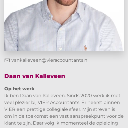
vankalleveen@vieraccountants.nl
Daan van Kalleveen
Op het werk
Ik ben Daan van Kalleveen. Sinds 2020 werk ik met
veel plezier bij VIER Accountants. Er heerst binnen
VIER een prettige collegiale sfeer. Mijn streven is
om in de toekomst een vast aanspreekpunt voor de
klant te zijn. Daar volg ik momenteel de opleiding