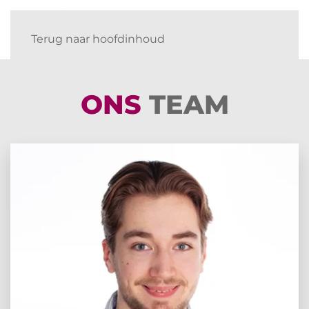
Terug naar hoofdinhoud
ONS
TEAM