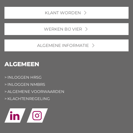
KLANT WORDEN
WERKEN BIJ VIER
ALGEMENE INFORMATIE
ALGEMEEN
> INLOGGEN HRSG
> INLOGGEN NMBRS
> ALGEMENE VOORWAARDEN
> KLACHTENREGELING